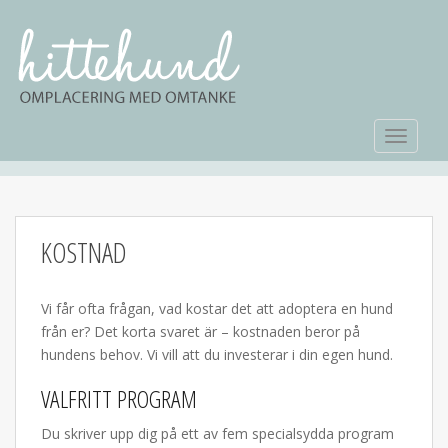
TOGGLE
KOSTNAD
Vi får ofta frågan, vad kostar det att adoptera en hund
från er? Det korta svaret är – kostnaden beror på
hundens behov. Vi vill att du investerar i din egen hund.
VALFRITT PROGRAM
Du skriver upp dig på ett av fem specialsydda program