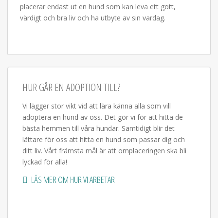
placerar endast ut en hund som kan leva ett gott,
värdigt och bra liv och ha utbyte av sin vardag.
HUR GÅR EN ADOPTION TILL?
Vi lägger stor vikt vid att lära känna alla som vill
adoptera en hund av oss. Det gör vi för att hitta de
bästa hemmen till våra hundar. Samtidigt blir det
lättare för oss att hitta en hund som passar dig och
ditt liv. Vårt främsta mål är att omplaceringen ska bli
lyckad för alla!
LÄS MER OM HUR VI ARBETAR