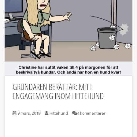
GRUNDAREN BERÄTTAR: MITT
ENGAGEMANG INOM HITTEHUND
9 mars, 2018
Hittehund
4 kommentarer