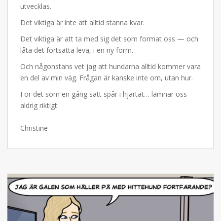
utvecklas.
Det viktiga är inte att alltid stanna kvar.
Det viktiga är att ta med sig det som format oss — och
låta det fortsätta leva, i en ny form.
Och någonstans vet jag att hundarna alltid kommer vara
en del av min väg. Frågan är kanske inte om, utan hur.
För det som en gång satt spår i hjärtat… lämnar oss
aldrig riktigt.
Christine