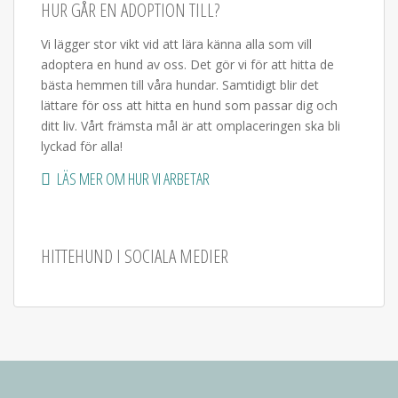
HUR GÅR EN ADOPTION TILL?
Vi lägger stor vikt vid att lära känna alla som vill
adoptera en hund av oss. Det gör vi för att hitta de
bästa hemmen till våra hundar. Samtidigt blir det
lättare för oss att hitta en hund som passar dig och
ditt liv. Vårt främsta mål är att omplaceringen ska bli
lyckad för alla!
LÄS MER OM HUR VI ARBETAR
HITTEHUND I SOCIALA MEDIER