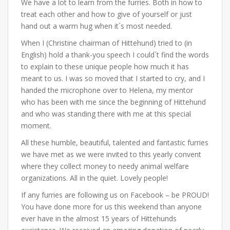
We have a lot to learn from the furries. Both in how to
treat each other and how to give of yourself or just
hand out a warm hug when it´s most needed.
When I (Christine chairman of Hittehund) tried to (in
English) hold a thank-you speech I could´t find the words
to explain to these unique people how much it has
meant to us. I was so moved that I started to cry, and I
handed the microphone over to Helena, my mentor
who has been with me since the beginning of Hittehund
and who was standing there with me at this special
moment.
All these humble, beautiful, talented and fantastic furries
we have met as we were invited to this yearly convent
where they collect money to needy animal welfare
organizations. All in the quiet. Lovely people!
If any furries are following us on Facebook – be PROUD!
You have done more for us this weekend than anyone
ever have in the almost 15 years of Hittehunds