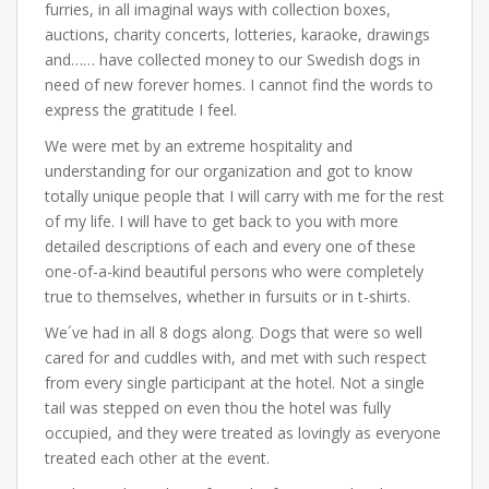
furries, in all imaginal ways with collection boxes,
auctions, charity concerts, lotteries, karaoke, drawings
and…… have collected money to our Swedish dogs in
need of new forever homes. I cannot find the words to
express the gratitude I feel.
We were met by an extreme hospitality and
understanding for our organization and got to know
totally unique people that I will carry with me for the rest
of my life. I will have to get back to you with more
detailed descriptions of each and every one of these
one-of-a-kind beautiful persons who were completely
true to themselves, whether in fursuits or in t-shirts.
We´ve had in all 8 dogs along. Dogs that were so well
cared for and cuddles with, and met with such respect
from every single participant at the hotel. Not a single
tail was stepped on even thou the hotel was fully
occupied, and they were treated as lovingly as everyone
treated each other at the event.