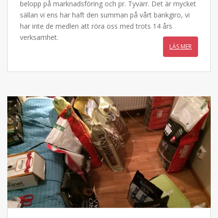
belopp på marknadsföring och pr. Tyvärr. Det är mycket
sällan vi ens har haft den summan på vårt bankgiro, vi
har inte de medlen att röra oss med trots 14 års
verksamhet.
LÄS MER