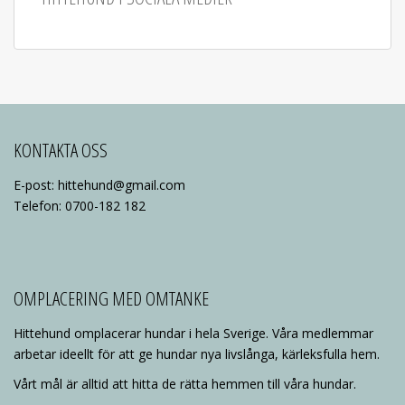
KONTAKTA OSS
E-post: hittehund@gmail.com
Telefon: 0700-182 182
OMPLACERING MED OMTANKE
Hittehund omplacerar hundar i hela Sverige. Våra medlemmar
arbetar ideellt för att ge hundar nya livslånga, kärleksfulla hem.
Vårt mål är alltid att hitta de rätta hemmen till våra hundar.