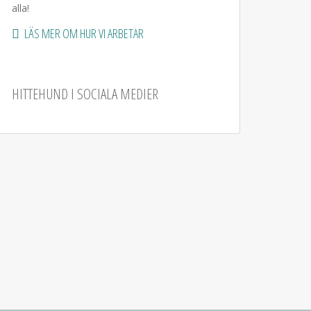
alla!
LÄS MER OM HUR VI ARBETAR
HITTEHUND I SOCIALA MEDIER