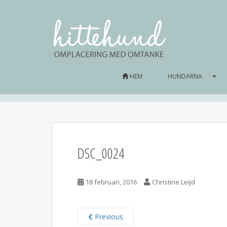
HEM
HUNDARNA
DSC_0024
18 februari, 2016
Christine Leijd
Previous