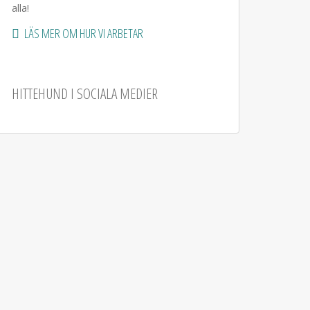
alla!
LÄS MER OM HUR VI ARBETAR
HITTEHUND I SOCIALA MEDIER