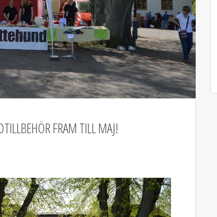
TILLBEHÖR FRAM TILL MAJ!