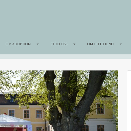
OM ADOPTION
STÖD OSS
OM HITTEHUND