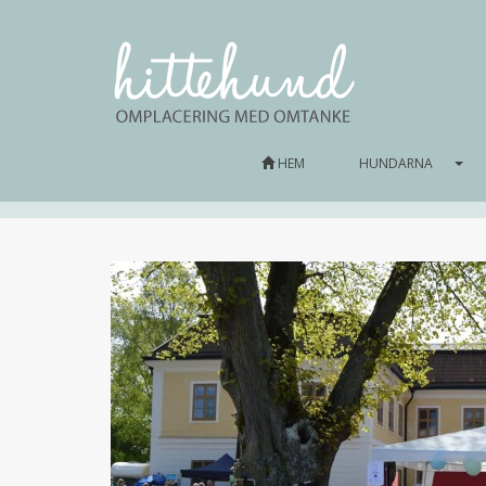
HEM
HUNDARNA