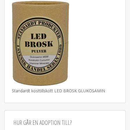
Standardt kosttillskott LED BROSK GLUKOSAMIN
HUR GÅR EN ADOPTION TILL?