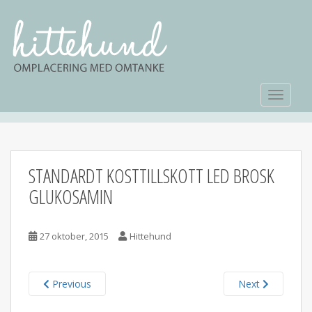
TOGGLE
STANDARDT KOSTTILLSKOTT LED BROSK
GLUKOSAMIN
27 oktober, 2015
Hittehund
Previous
Next