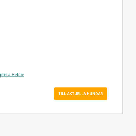
optera Hebbe
TILL AKTUELLA HUNDAR