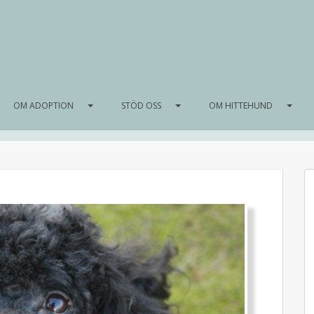
OM ADOPTION
STÖD OSS
OM HITTEHUND