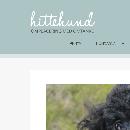
HEM
HUNDARNA