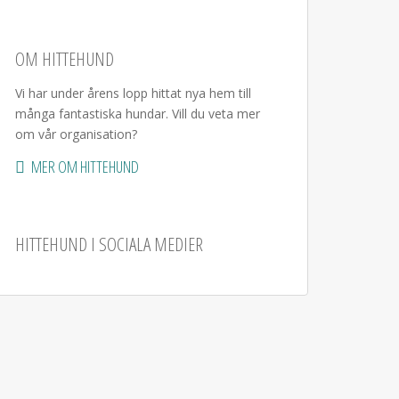
OM HITTEHUND
Vi har under årens lopp hittat nya hem till
många fantastiska hundar. Vill du veta mer
om vår organisation?
MER OM HITTEHUND
HITTEHUND I SOCIALA MEDIER