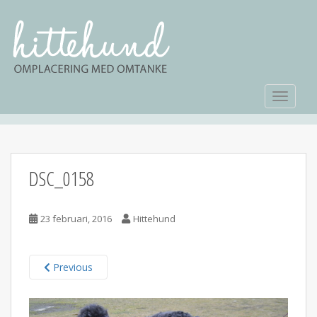
TOGGLE
DSC_0158
23 februari, 2016
Hittehund
Previous