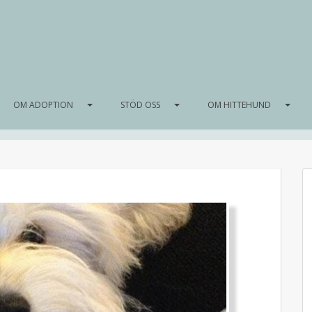
OM ADOPTION
STÖD OSS
OM HITTEHUND