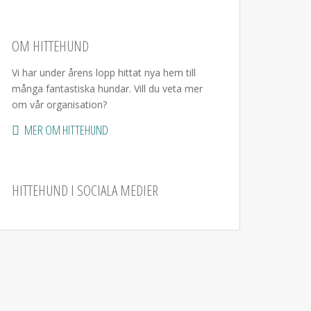
OM HITTEHUND
Vi har under årens lopp hittat nya hem till
många fantastiska hundar. Vill du veta mer
om vår organisation?
MER OM HITTEHUND
HITTEHUND I SOCIALA MEDIER