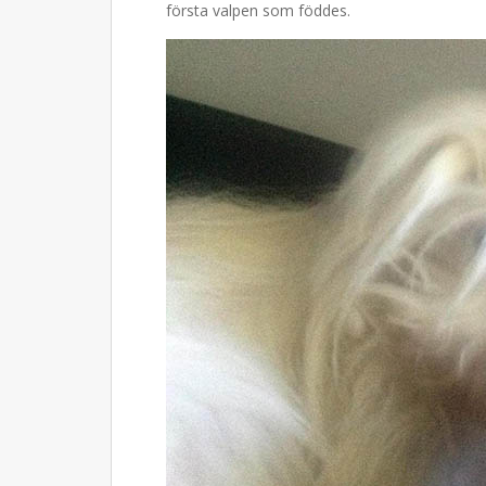
första valpen som föddes.