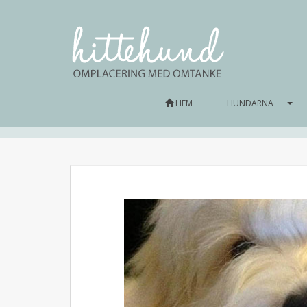
HEM
HUNDARNA