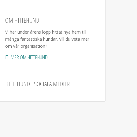
OM HITTEHUND
Vi har under årens lopp hittat nya hem till
många fantastiska hundar. Vill du veta mer
om vår organisation?
MER OM HITTEHUND
HITTEHUND I SOCIALA MEDIER