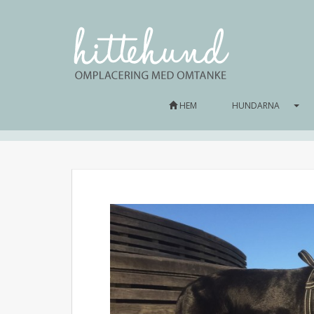
HEM
HUNDARNA