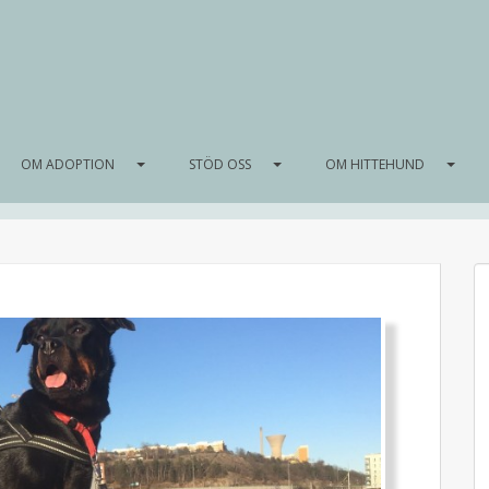
OM ADOPTION
STÖD OSS
OM HITTEHUND