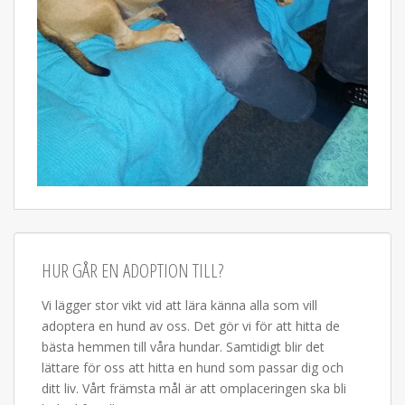
HUR GÅR EN ADOPTION TILL?
Vi lägger stor vikt vid att lära känna alla som vill
adoptera en hund av oss. Det gör vi för att hitta de
bästa hemmen till våra hundar. Samtidigt blir det
lättare för oss att hitta en hund som passar dig och
ditt liv. Vårt främsta mål är att omplaceringen ska bli