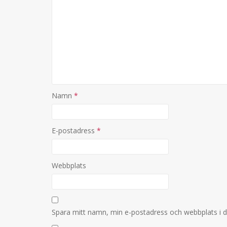
Namn
*
E-postadress
*
Webbplats
Spara mitt namn, min e-postadress och webbplats i d