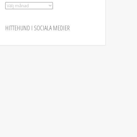
Arkiv
HITTEHUND I SOCIALA MEDIER