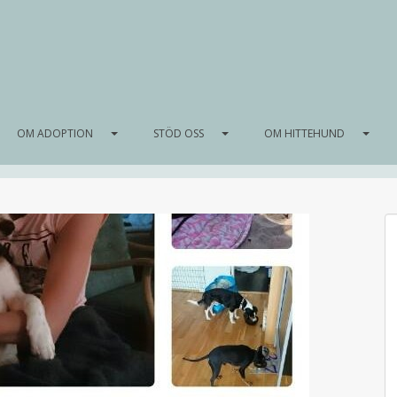
OM ADOPTION
STÖD OSS
OM HITTEHUND