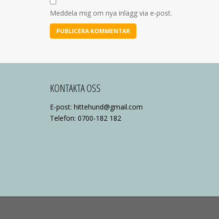
Meddela mig om nya inlägg via e-post.
KONTAKTA OSS
E-post: hittehund@gmail.com
Telefon: 0700-182 182