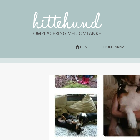
HEM
HUNDARNA