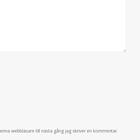
enna webbläsare till nästa gång jag skriver en kommentar.