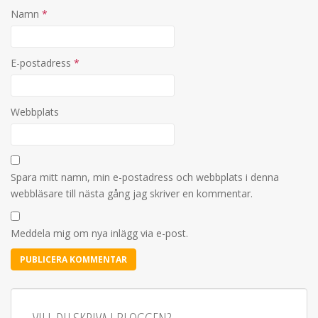
Namn
*
E-postadress
*
Webbplats
Spara mitt namn, min e-postadress och webbplats i denna
webbläsare till nästa gång jag skriver en kommentar.
Meddela mig om nya inlägg via e-post.