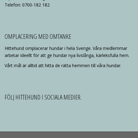
Telefon: 0700-182 182
OMPLACERING MED OMTANKE
Hittehund omplacerar hundar i hela Sverige. Våra medlemmar
arbetar ideellt för att ge hundar nya livslånga, kärleksfulla hem.
Vårt mål är alltid att hitta de rätta hemmen till våra hundar.
FÖLJ HITTEHUND I SOCIALA MEDIER.