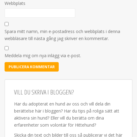
Webbplats
Spara mitt namn, min e-postadress och webbplats i denna
webbläsare till nästa gång jag skriver en kommentar.
Meddela mig om nya inlägg via e-post.
VILL DU SKRIVA I BLOGGEN?
Har du adopterat en hund av oss och vill dela din
berättelse här i bloggen? Har du tips på roliga sätt att
aktivera sin hund? Eller vill du berätta om dina
erfarenheter som volontär för Hittehund?
Skicka din text och bilder till oss så publicerar vi det här