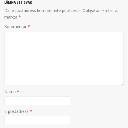
LÄMNA ETT SVAR
Din e-postadress kommer inte publiceras.
Obligatoriska fält är
märkta
*
Kommentar
*
Namn
*
E-postadress
*