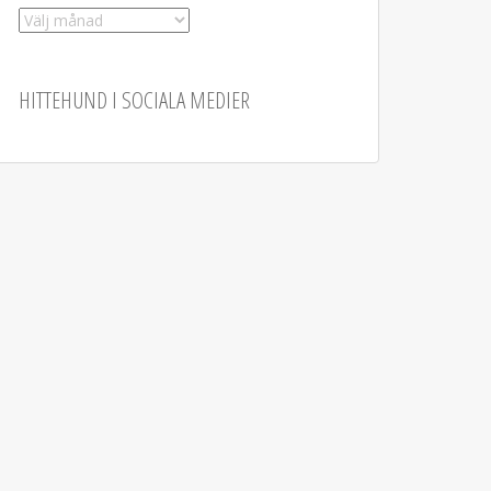
Arkiv
HITTEHUND I SOCIALA MEDIER