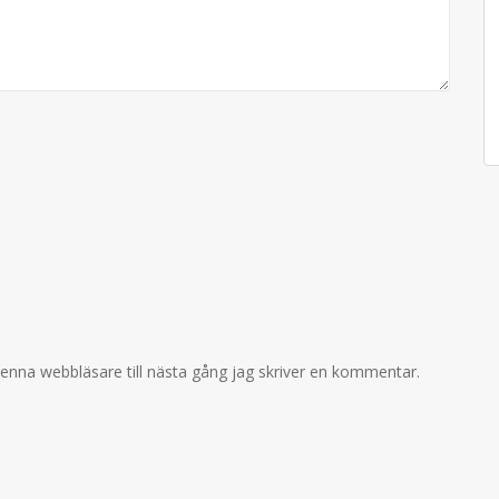
enna webbläsare till nästa gång jag skriver en kommentar.