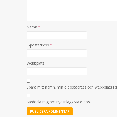
Namn
*
E-postadress
*
Webbplats
Spara mitt namn, min e-postadress och webbplats i d
Meddela mig om nya inlägg via e-post.